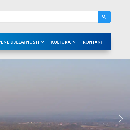
ENE DJELATNOSTI
KULTURA
KONTAKT