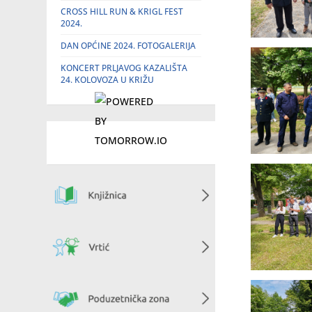
CROSS HILL RUN & KRIGL FEST
2024.
DAN OPĆINE 2024. FOTOGALERIJA
KONCERT PRLJAVOG KAZALIŠTA
24. KOLOVOZA U KRIŽU