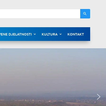
ENE DJELATNOSTI
KULTURA
KONTAKT