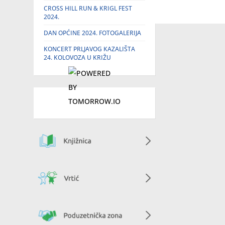
CROSS HILL RUN & KRIGL FEST
2024.
DAN OPĆINE 2024. FOTOGALERIJA
KONCERT PRLJAVOG KAZALIŠTA
24. KOLOVOZA U KRIŽU