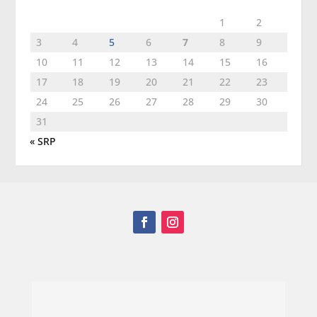
1
2
3
4
5
6
7
8
9
10
11
12
13
14
15
16
17
18
19
20
21
22
23
24
25
26
27
28
29
30
31
« SRP