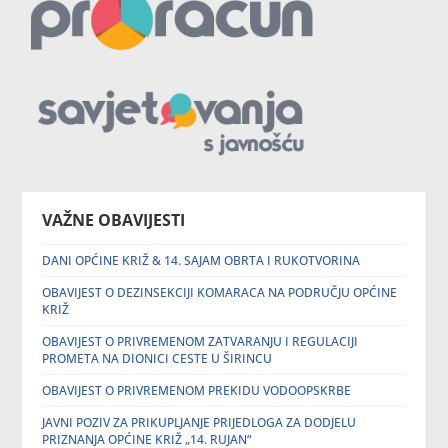
VAŽNE OBAVIJESTI
DANI OPĆINE KRIŽ & 14. SAJAM OBRTA I RUKOTVORINA
OBAVIJEST O DEZINSEKCIJI KOMARACA NA PODRUČJU OPĆINE
KRIŽ
OBAVIJEST O PRIVREMENOM ZATVARANJU I REGULACIJI
PROMETA NA DIONICI CESTE U ŠIRINCU
OBAVIJEST O PRIVREMENOM PREKIDU VODOOPSKRBE
JAVNI POZIV ZA PRIKUPLJANJE PRIJEDLOGA ZA DODJELU
PRIZNANJA OPĆINE KRIŽ „14. RUJAN“