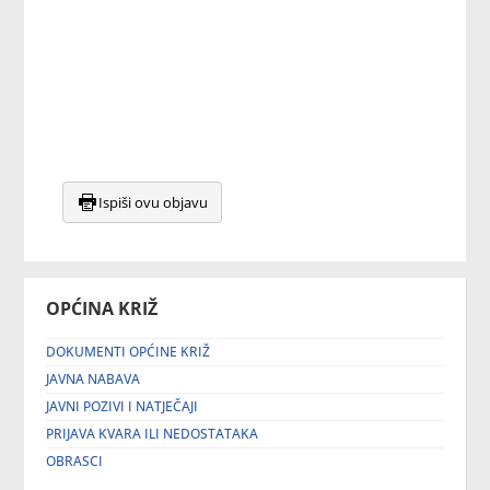
Ispiši ovu objavu
OPĆINA KRIŽ
DOKUMENTI OPĆINE KRIŽ
JAVNA NABAVA
JAVNI POZIVI I NATJEČAJI
PRIJAVA KVARA ILI NEDOSTATAKA
OBRASCI