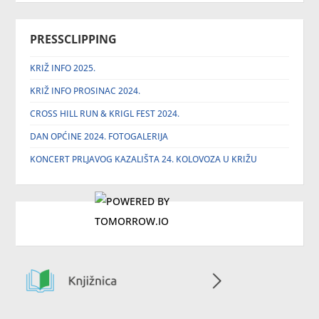
PRESSCLIPPING
KRIŽ INFO 2025.
KRIŽ INFO PROSINAC 2024.
CROSS HILL RUN & KRIGL FEST 2024.
DAN OPĆINE 2024. FOTOGALERIJA
KONCERT PRLJAVOG KAZALIŠTA 24. KOLOVOZA U KRIŽU