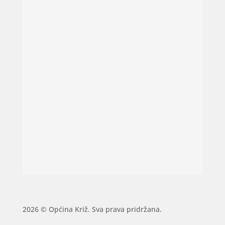
2026 © Općina Križ. Sva prava pridržana.