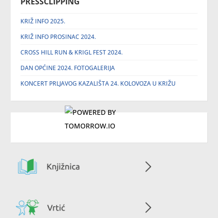
PRESSCLIPPING
KRIŽ INFO 2025.
KRIŽ INFO PROSINAC 2024.
CROSS HILL RUN & KRIGL FEST 2024.
DAN OPĆINE 2024. FOTOGALERIJA
KONCERT PRLJAVOG KAZALIŠTA 24. KOLOVOZA U KRIŽU