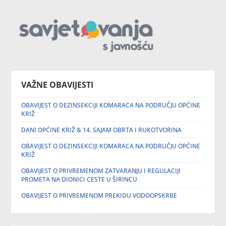
VAŽNE OBAVIJESTI
OBAVIJEST O DEZINSEKCIJI KOMARACA NA PODRUČJU OPĆINE
KRIŽ
DANI OPĆINE KRIŽ & 14. SAJAM OBRTA I RUKOTVORINA
OBAVIJEST O DEZINSEKCIJI KOMARACA NA PODRUČJU OPĆINE
KRIŽ
OBAVIJEST O PRIVREMENOM ZATVARANJU I REGULACIJI
PROMETA NA DIONICI CESTE U ŠIRINCU
OBAVIJEST O PRIVREMENOM PREKIDU VODOOPSKRBE