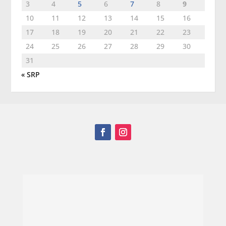
3
4
5
6
7
8
9
10
11
12
13
14
15
16
17
18
19
20
21
22
23
24
25
26
27
28
29
30
31
« SRP