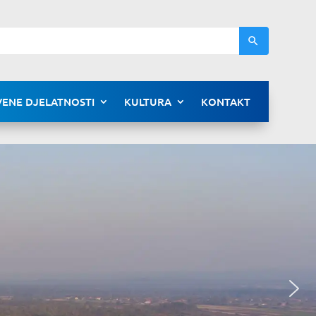
ENE DJELATNOSTI
KULTURA
KONTAKT