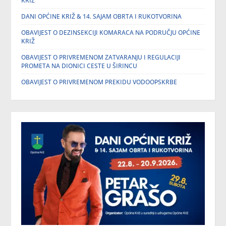
KRIŽ
DANI OPĆINE KRIŽ & 14. SAJAM OBRTA I RUKOTVORINA
OBAVIJEST O DEZINSEKCIJI KOMARACA NA PODRUČJU OPĆINE
KRIŽ
OBAVIJEST O PRIVREMENOM ZATVARANJU I REGULACIJI
PROMETA NA DIONICI CESTE U ŠIRINCU
OBAVIJEST O PRIVREMENOM PREKIDU VODOOPSKRBE