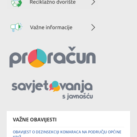
VAŽNE OBAVIJESTI
OBAVIJEST O DEZINSEKCIJI KOMARACA NA PODRUČJU OPĆINE