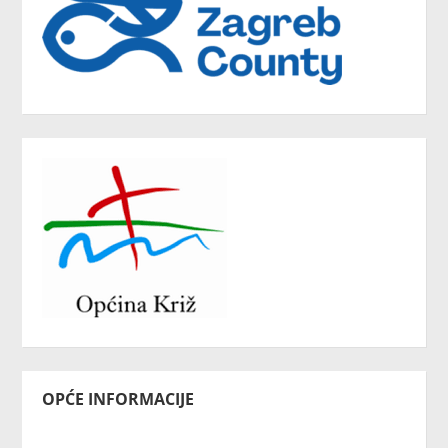
OPĆE INFORMACIJE