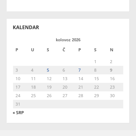
KALENDAR
kolovoz 2026
P
U
S
Č
P
S
N
1
2
3
4
5
6
7
8
9
10
11
12
13
14
15
16
17
18
19
20
21
22
23
24
25
26
27
28
29
30
31
« SRP