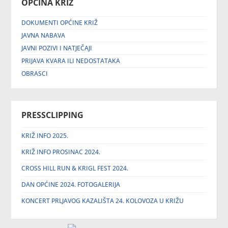
OPĆINA KRIŽ
DOKUMENTI OPĆINE KRIŽ
JAVNA NABAVA
JAVNI POZIVI I NATJEČAJI
PRIJAVA KVARA ILI NEDOSTATAKA
OBRASCI
PRESSCLIPPING
KRIŽ INFO 2025.
KRIŽ INFO PROSINAC 2024.
CROSS HILL RUN & KRIGL FEST 2024.
DAN OPĆINE 2024. FOTOGALERIJA
KONCERT PRLJAVOG KAZALIŠTA 24. KOLOVOZA U KRIŽU