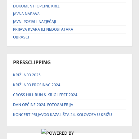
DOKUMENTI OPĆINE KRIŽ
JAVNA NABAVA
JAVNI POZIVI I NATJEČAJI
PRIJAVA KVARA ILI NEDOSTATAKA
OBRASCI
PRESSCLIPPING
KRIŽ INFO 2025.
KRIŽ INFO PROSINAC 2024.
CROSS HILL RUN & KRIGL FEST 2024.
DAN OPĆINE 2024. FOTOGALERIJA
KONCERT PRLJAVOG KAZALIŠTA 24. KOLOVOZA U KRIŽU