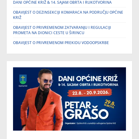
DANI OPĆINE KRIŽ & 14. SAJAM OBRTA I RUKOTVORINA
OBAVIJEST O DEZINSEKCIJI KOMARACA NA PODRUČJU OPĆINE
KRIŽ
OBAVIJEST O PRIVREMENOM ZATVARANJU I REGULACIJI
PROMETA NA DIONICI CESTE U ŠIRINCU
OBAVIJEST O PRIVREMENOM PREKIDU VODOOPSKRBE