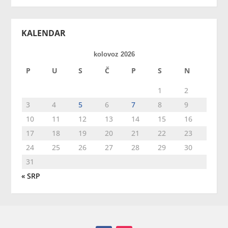
KALENDAR
kolovoz 2026
P
U
S
Č
P
S
N
1
2
3
4
5
6
7
8
9
10
11
12
13
14
15
16
17
18
19
20
21
22
23
24
25
26
27
28
29
30
31
« SRP