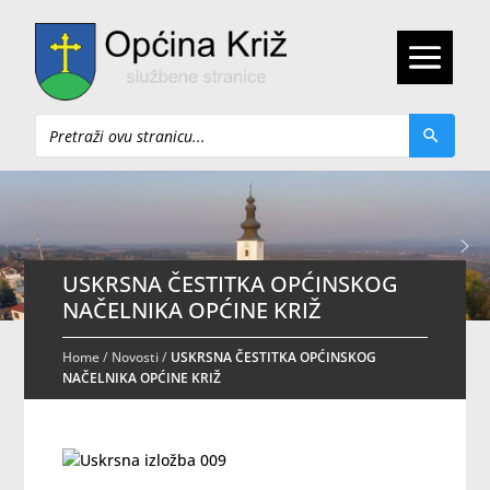
Pretraži
USKRSNA ČESTITKA OPĆINSKOG
NAČELNIKA OPĆINE KRIŽ
Home
/
Novosti
/
USKRSNA ČESTITKA OPĆINSKOG
NAČELNIKA OPĆINE KRIŽ