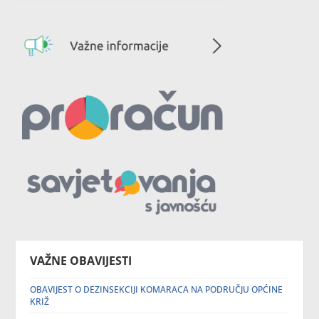
VAŽNE OBAVIJESTI
OBAVIJEST O DEZINSEKCIJI KOMARACA NA PODRUČJU OPĆINE
KRIŽ