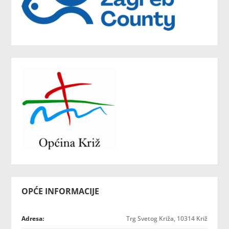
OPĆE INFORMACIJE
Adresa:
Trg Svetog Križa, 10314 Križ