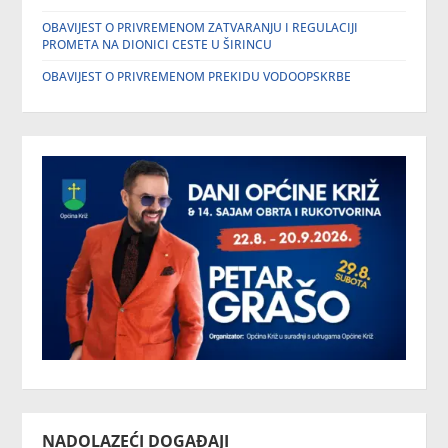
OBAVIJEST O PRIVREMENOM ZATVARANJU I REGULACIJI
PROMETA NA DIONICI CESTE U ŠIRINCU
OBAVIJEST O PRIVREMENOM PREKIDU VODOOPSKRBE
NADOLAZEĆI DOGAĐAJI