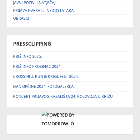
JAVNI POZIVI I NATJEČAJI
PRIJAVA KVARA ILI NEDOSTATAKA
OBRASCI
PRESSCLIPPING
KRIŽ INFO 2025.
KRIŽ INFO PROSINAC 2024.
CROSS HILL RUN & KRIGL FEST 2024.
DAN OPĆINE 2024. FOTOGALERIJA
KONCERT PRLJAVOG KAZALIŠTA 24. KOLOVOZA U KRIŽU