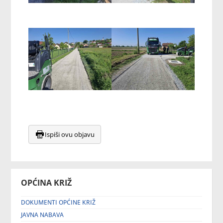
Ispiši ovu objavu
OPĆINA KRIŽ
DOKUMENTI OPĆINE KRIŽ
JAVNA NABAVA