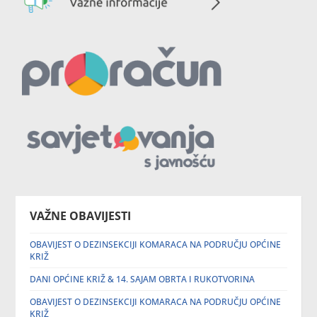
VAŽNE OBAVIJESTI
OBAVIJEST O DEZINSEKCIJI KOMARACA NA PODRUČJU OPĆINE
KRIŽ
DANI OPĆINE KRIŽ & 14. SAJAM OBRTA I RUKOTVORINA
OBAVIJEST O DEZINSEKCIJI KOMARACA NA PODRUČJU OPĆINE
KRIŽ