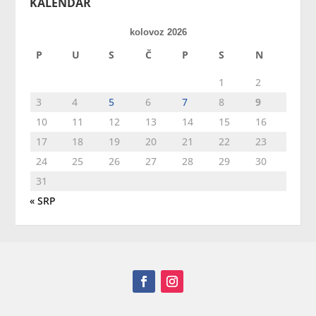
KALENDAR
kolovoz 2026
P
U
S
Č
P
S
N
1
2
3
4
5
6
7
8
9
10
11
12
13
14
15
16
17
18
19
20
21
22
23
24
25
26
27
28
29
30
31
« SRP