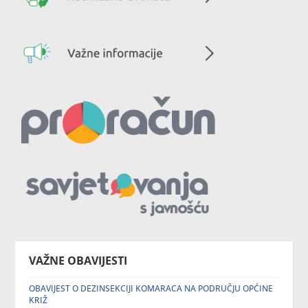
VAŽNE OBAVIJESTI
OBAVIJEST O DEZINSEKCIJI KOMARACA NA PODRUČJU OPĆINE
KRIŽ