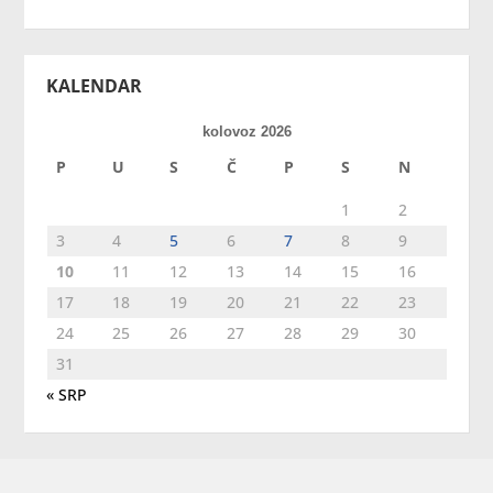
KALENDAR
kolovoz 2026
P
U
S
Č
P
S
N
1
2
3
4
5
6
7
8
9
10
11
12
13
14
15
16
17
18
19
20
21
22
23
24
25
26
27
28
29
30
31
« SRP