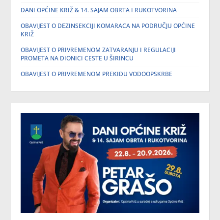
DANI OPĆINE KRIŽ & 14. SAJAM OBRTA I RUKOTVORINA
OBAVIJEST O DEZINSEKCIJI KOMARACA NA PODRUČJU OPĆINE
KRIŽ
OBAVIJEST O PRIVREMENOM ZATVARANJU I REGULACIJI
PROMETA NA DIONICI CESTE U ŠIRINCU
OBAVIJEST O PRIVREMENOM PREKIDU VODOOPSKRBE