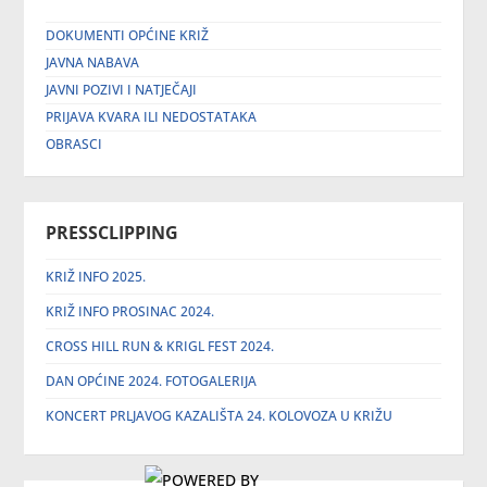
DOKUMENTI OPĆINE KRIŽ
JAVNA NABAVA
JAVNI POZIVI I NATJEČAJI
PRIJAVA KVARA ILI NEDOSTATAKA
OBRASCI
PRESSCLIPPING
KRIŽ INFO 2025.
KRIŽ INFO PROSINAC 2024.
CROSS HILL RUN & KRIGL FEST 2024.
DAN OPĆINE 2024. FOTOGALERIJA
KONCERT PRLJAVOG KAZALIŠTA 24. KOLOVOZA U KRIŽU