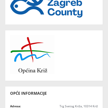
OPĆE INFORMACIJE
Adresa:
Trg Svetog Križa, 10314 Križ