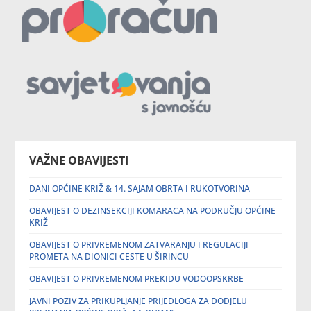
VAŽNE OBAVIJESTI
DANI OPĆINE KRIŽ & 14. SAJAM OBRTA I RUKOTVORINA
OBAVIJEST O DEZINSEKCIJI KOMARACA NA PODRUČJU OPĆINE
KRIŽ
OBAVIJEST O PRIVREMENOM ZATVARANJU I REGULACIJI
PROMETA NA DIONICI CESTE U ŠIRINCU
OBAVIJEST O PRIVREMENOM PREKIDU VODOOPSKRBE
JAVNI POZIV ZA PRIKUPLJANJE PRIJEDLOGA ZA DODJELU