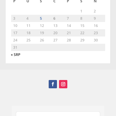
P
U
S
Č
P
S
N
1
2
3
4
5
6
7
8
9
10
11
12
13
14
15
16
17
18
19
20
21
22
23
24
25
26
27
28
29
30
31
« SRP