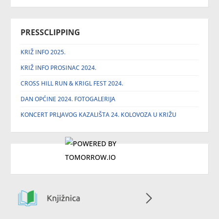
PRESSCLIPPING
KRIŽ INFO 2025.
KRIŽ INFO PROSINAC 2024.
CROSS HILL RUN & KRIGL FEST 2024.
DAN OPĆINE 2024. FOTOGALERIJA
KONCERT PRLJAVOG KAZALIŠTA 24. KOLOVOZA U KRIŽU