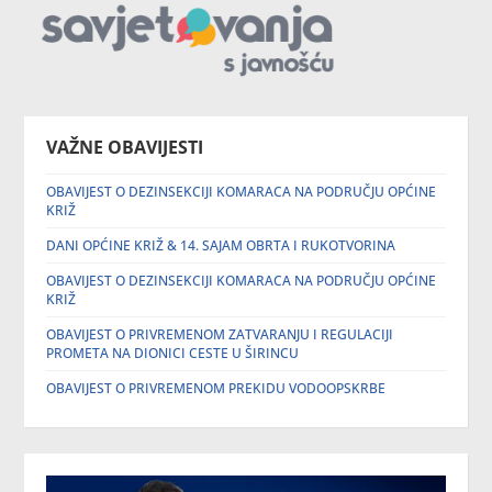
VAŽNE OBAVIJESTI
OBAVIJEST O DEZINSEKCIJI KOMARACA NA PODRUČJU OPĆINE
KRIŽ
DANI OPĆINE KRIŽ & 14. SAJAM OBRTA I RUKOTVORINA
OBAVIJEST O DEZINSEKCIJI KOMARACA NA PODRUČJU OPĆINE
KRIŽ
OBAVIJEST O PRIVREMENOM ZATVARANJU I REGULACIJI
PROMETA NA DIONICI CESTE U ŠIRINCU
OBAVIJEST O PRIVREMENOM PREKIDU VODOOPSKRBE