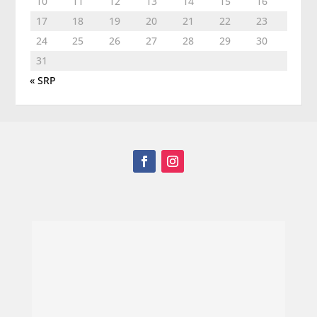
10
11
12
13
14
15
16
17
18
19
20
21
22
23
24
25
26
27
28
29
30
31
« SRP