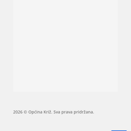
2026 © Općina Križ. Sva prava pridržana.