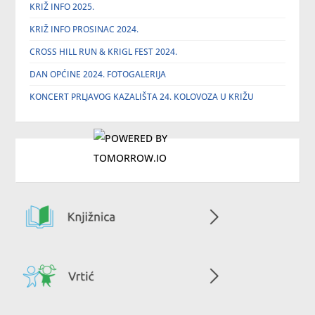
KRIŽ INFO 2025.
KRIŽ INFO PROSINAC 2024.
CROSS HILL RUN & KRIGL FEST 2024.
DAN OPĆINE 2024. FOTOGALERIJA
KONCERT PRLJAVOG KAZALIŠTA 24. KOLOVOZA U KRIŽU