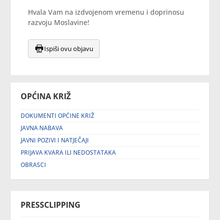
Hvala Vam na izdvojenom vremenu i doprinosu
razvoju Moslavine!
Ispiši ovu objavu
OPĆINA KRIŽ
DOKUMENTI OPĆINE KRIŽ
JAVNA NABAVA
JAVNI POZIVI I NATJEČAJI
PRIJAVA KVARA ILI NEDOSTATAKA
OBRASCI
PRESSCLIPPING