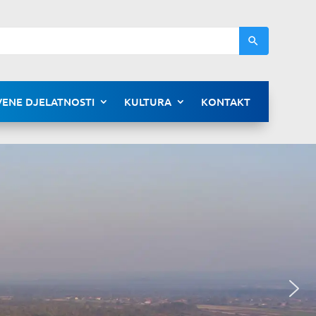
ENE DJELATNOSTI
KULTURA
KONTAKT