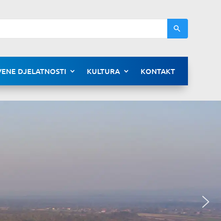
ENE DJELATNOSTI
KULTURA
KONTAKT