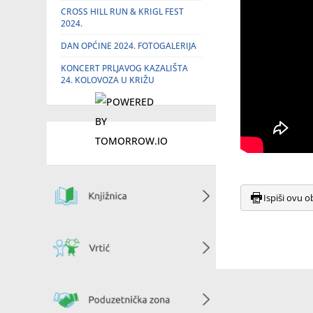
CROSS HILL RUN & KRIGL FEST
2024.
DAN OPĆINE 2024. FOTOGALERIJA
KONCERT PRLJAVOG KAZALIŠTA
24. KOLOVOZA U KRIŽU
Ispiši ovu o