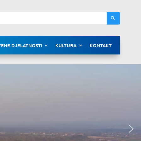
ENE DJELATNOSTI
KULTURA
KONTAKT