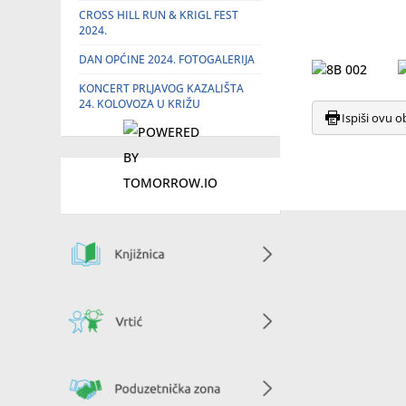
CROSS HILL RUN & KRIGL FEST
2024.
DAN OPĆINE 2024. FOTOGALERIJA
KONCERT PRLJAVOG KAZALIŠTA
24. KOLOVOZA U KRIŽU
Ispiši ovu o