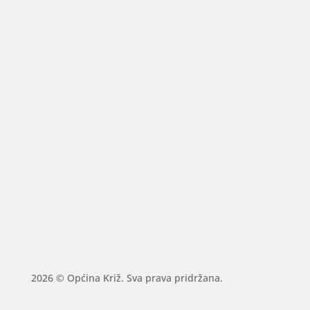
2026 © Općina Križ. Sva prava pridržana.