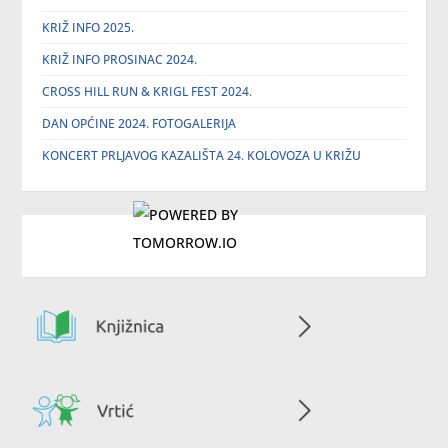
KRIŽ INFO 2025.
KRIŽ INFO PROSINAC 2024.
CROSS HILL RUN & KRIGL FEST 2024.
DAN OPĆINE 2024. FOTOGALERIJA
KONCERT PRLJAVOG KAZALIŠTA 24. KOLOVOZA U KRIŽU