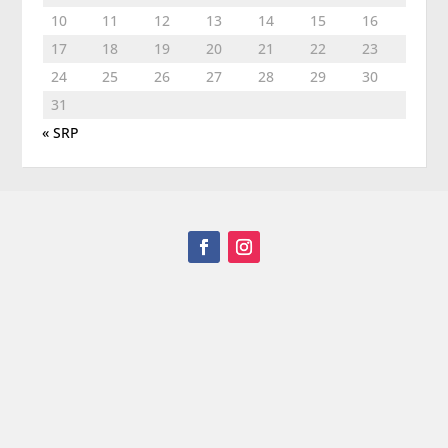
10
11
12
13
14
15
16
17
18
19
20
21
22
23
24
25
26
27
28
29
30
31
« SRP