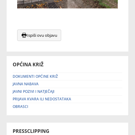
Ispiši ovu objavu
OPĆINA KRIŽ
DOKUMENTI OPĆINE KRIŽ
JAVNA NABAVA
JAVNI POZIVI I NATJEČAJI
PRIJAVA KVARA ILI NEDOSTATAKA
OBRASCI
PRESSCLIPPING