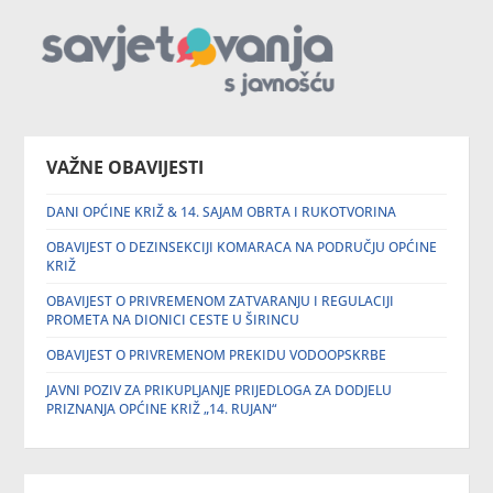
VAŽNE OBAVIJESTI
DANI OPĆINE KRIŽ & 14. SAJAM OBRTA I RUKOTVORINA
OBAVIJEST O DEZINSEKCIJI KOMARACA NA PODRUČJU OPĆINE
KRIŽ
OBAVIJEST O PRIVREMENOM ZATVARANJU I REGULACIJI
PROMETA NA DIONICI CESTE U ŠIRINCU
OBAVIJEST O PRIVREMENOM PREKIDU VODOOPSKRBE
JAVNI POZIV ZA PRIKUPLJANJE PRIJEDLOGA ZA DODJELU
PRIZNANJA OPĆINE KRIŽ „14. RUJAN“