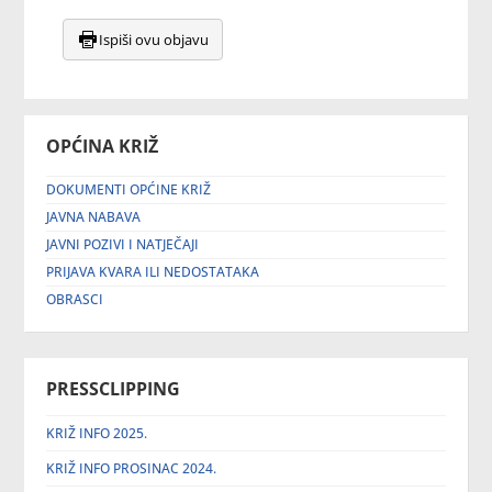
Ispiši ovu objavu
OPĆINA KRIŽ
DOKUMENTI OPĆINE KRIŽ
JAVNA NABAVA
JAVNI POZIVI I NATJEČAJI
PRIJAVA KVARA ILI NEDOSTATAKA
OBRASCI
PRESSCLIPPING
KRIŽ INFO 2025.
KRIŽ INFO PROSINAC 2024.