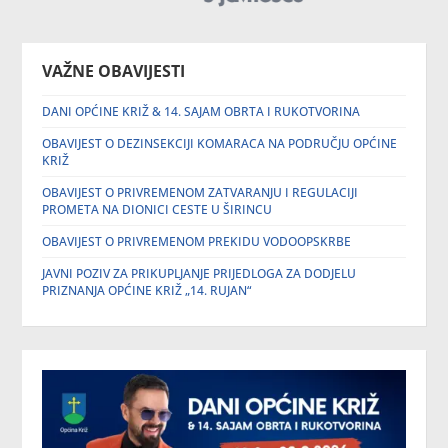
VAŽNE OBAVIJESTI
DANI OPĆINE KRIŽ & 14. SAJAM OBRTA I RUKOTVORINA
OBAVIJEST O DEZINSEKCIJI KOMARACA NA PODRUČJU OPĆINE
KRIŽ
OBAVIJEST O PRIVREMENOM ZATVARANJU I REGULACIJI
PROMETA NA DIONICI CESTE U ŠIRINCU
OBAVIJEST O PRIVREMENOM PREKIDU VODOOPSKRBE
JAVNI POZIV ZA PRIKUPLJANJE PRIJEDLOGA ZA DODJELU
PRIZNANJA OPĆINE KRIŽ „14. RUJAN“