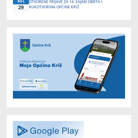
KOL
OTVORENE PRIJAVE ZA 14. SAJAM OBRTA I
29
RUKOTVORINA OPĆINE KRIŽ