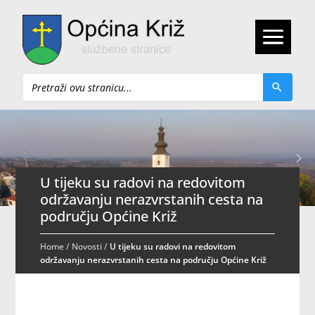
Pretraži
U tijeku su radovi na redovitom
održavanju nerazvrstanih cesta na
području Općine Križ
Home
/
Novosti
/
U tijeku su radovi na redovitom
održavanju nerazvrstanih cesta na području Općine Križ