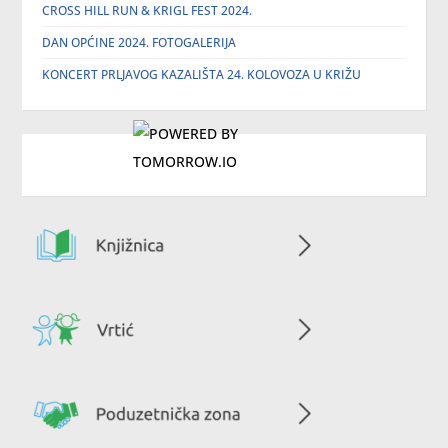
CROSS HILL RUN & KRIGL FEST 2024.
DAN OPĆINE 2024. FOTOGALERIJA
KONCERT PRLJAVOG KAZALIŠTA 24. KOLOVOZA U KRIŽU