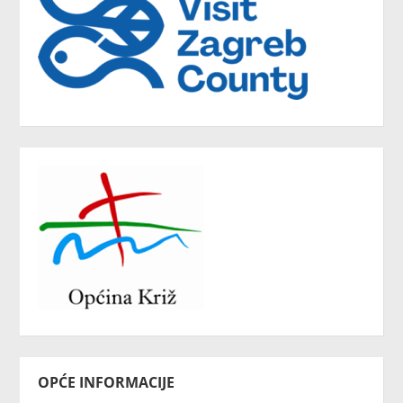
OPĆE INFORMACIJE