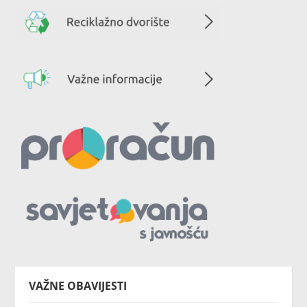
VAŽNE OBAVIJESTI