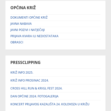
OPĆINA KRIŽ
DOKUMENTI OPĆINE KRIŽ
JAVNA NABAVA
JAVNI POZIVI I NATJEČAJI
PRIJAVA KVARA ILI NEDOSTATAKA
OBRASCI
PRESSCLIPPING
KRIŽ INFO 2025.
KRIŽ INFO PROSINAC 2024.
CROSS HILL RUN & KRIGL FEST 2024.
DAN OPĆINE 2024. FOTOGALERIJA
KONCERT PRLJAVOG KAZALIŠTA 24. KOLOVOZA U KRIŽU