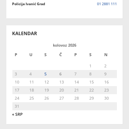
Policija Ivanić Grad
01 2881 111
KALENDAR
kolovoz 2026
P
U
S
Č
P
S
N
1
2
3
4
5
6
7
8
9
10
11
12
13
14
15
16
17
18
19
20
21
22
23
24
25
26
27
28
29
30
31
« SRP