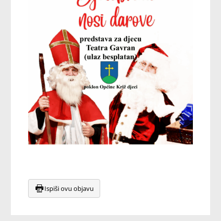
Ispiši ovu objavu