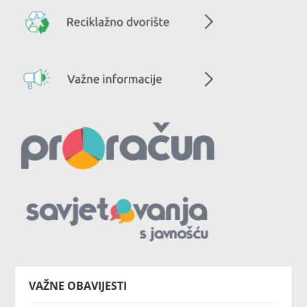
VAŽNE OBAVIJESTI