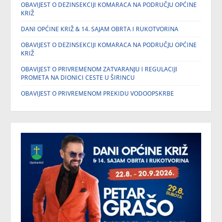
OBAVIJEST O DEZINSEKCIJI KOMARACA NA PODRUČJU OPĆINE
KRIŽ
DANI OPĆINE KRIŽ & 14. SAJAM OBRTA I RUKOTVORINA
OBAVIJEST O DEZINSEKCIJI KOMARACA NA PODRUČJU OPĆINE
KRIŽ
OBAVIJEST O PRIVREMENOM ZATVARANJU I REGULACIJI
PROMETA NA DIONICI CESTE U ŠIRINCU
OBAVIJEST O PRIVREMENOM PREKIDU VODOOPSKRBE