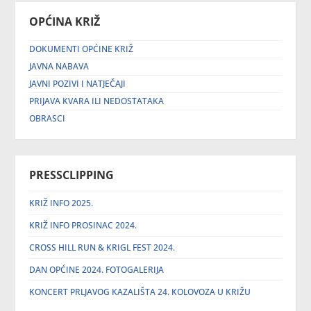
OPĆINA KRIŽ
DOKUMENTI OPĆINE KRIŽ
JAVNA NABAVA
JAVNI POZIVI I NATJEČAJI
PRIJAVA KVARA ILI NEDOSTATAKA
OBRASCI
PRESSCLIPPING
KRIŽ INFO 2025.
KRIŽ INFO PROSINAC 2024.
CROSS HILL RUN & KRIGL FEST 2024.
DAN OPĆINE 2024. FOTOGALERIJA
KONCERT PRLJAVOG KAZALIŠTA 24. KOLOVOZA U KRIŽU