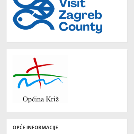
OPĆE INFORMACIJE