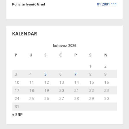
Policija Ivanić Grad
01 2881 111
KALENDAR
kolovoz 2026
P
U
S
Č
P
S
N
1
2
3
4
5
6
7
8
9
10
11
12
13
14
15
16
17
18
19
20
21
22
23
24
25
26
27
28
29
30
31
« SRP