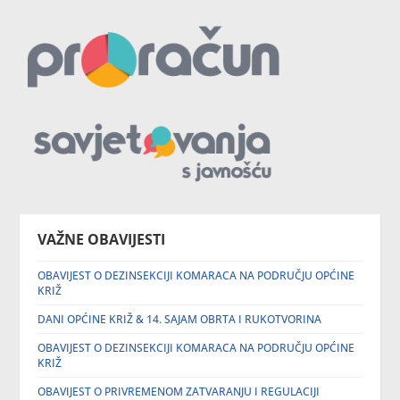
VAŽNE OBAVIJESTI
OBAVIJEST O DEZINSEKCIJI KOMARACA NA PODRUČJU OPĆINE
KRIŽ
DANI OPĆINE KRIŽ & 14. SAJAM OBRTA I RUKOTVORINA
OBAVIJEST O DEZINSEKCIJI KOMARACA NA PODRUČJU OPĆINE
KRIŽ
OBAVIJEST O PRIVREMENOM ZATVARANJU I REGULACIJI