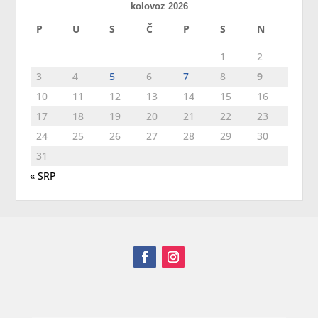
kolovoz 2026
P
U
S
Č
P
S
N
1
2
3
4
5
6
7
8
9
10
11
12
13
14
15
16
17
18
19
20
21
22
23
24
25
26
27
28
29
30
31
« SRP