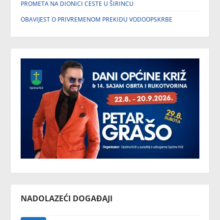
PROMETA NA DIONICI CESTE U ŠIRINCU
OBAVIJEST O PRIVREMENOM PREKIDU VODOOPSKRBE
NADOLAZEĆI DOGAĐAJI