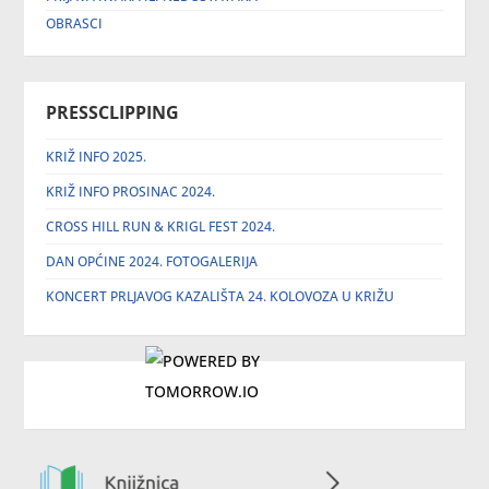
OBRASCI
PRESSCLIPPING
KRIŽ INFO 2025.
KRIŽ INFO PROSINAC 2024.
CROSS HILL RUN & KRIGL FEST 2024.
DAN OPĆINE 2024. FOTOGALERIJA
KONCERT PRLJAVOG KAZALIŠTA 24. KOLOVOZA U KRIŽU