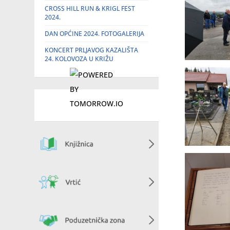
CROSS HILL RUN & KRIGL FEST
2024.
DAN OPĆINE 2024. FOTOGALERIJA
KONCERT PRLJAVOG KAZALIŠTA
24. KOLOVOZA U KRIŽU