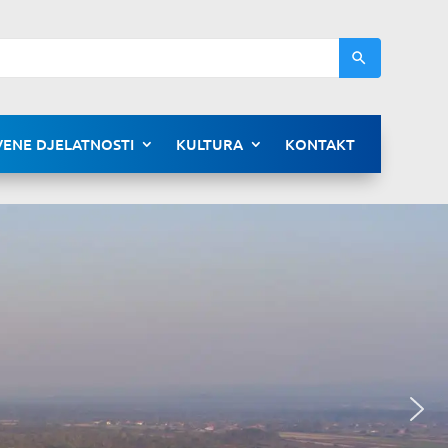
ENE DJELATNOSTI
KULTURA
KONTAKT