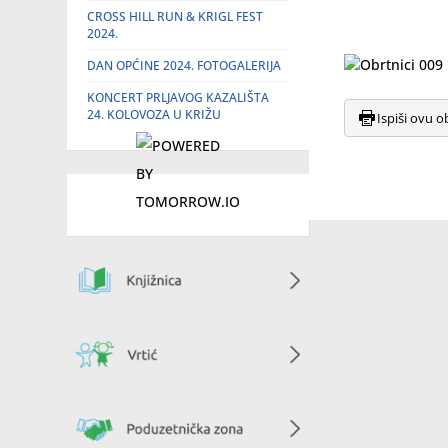
CROSS HILL RUN & KRIGL FEST
2024.
DAN OPĆINE 2024. FOTOGALERIJA
KONCERT PRLJAVOG KAZALIŠTA
24. KOLOVOZA U KRIŽU
Ispiši ovu o