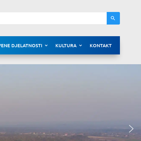
ENE DJELATNOSTI
KULTURA
KONTAKT