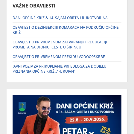
VAŽNE OBAVIJESTI
DANI OPĆINE KRIŽ & 14. SAJAM OBRTA I RUKOTVORINA
OBAVIJEST O DEZINSEKCIJI KOMARACA NA PODRUČJU OPĆINE
KRIŽ
OBAVIJEST O PRIVREMENOM ZATVARANJU I REGULACIJI
PROMETA NA DIONICI CESTE U ŠIRINCU
OBAVIJEST O PRIVREMENOM PREKIDU VODOOPSKRBE
JAVNI POZIV ZA PRIKUPLJANJE PRIJEDLOGA ZA DODJELU
PRIZNANJA OPĆINE KRIŽ „14. RUJAN“