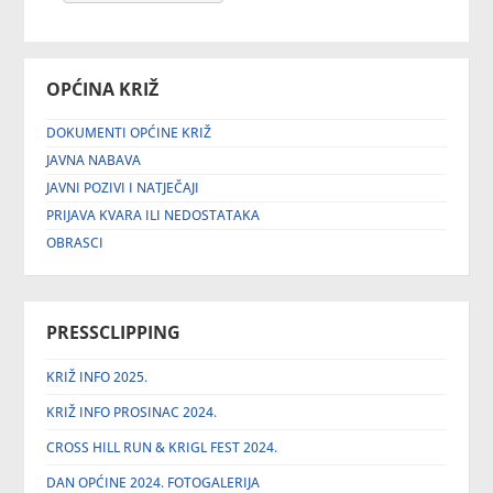
OPĆINA KRIŽ
DOKUMENTI OPĆINE KRIŽ
JAVNA NABAVA
JAVNI POZIVI I NATJEČAJI
PRIJAVA KVARA ILI NEDOSTATAKA
OBRASCI
PRESSCLIPPING
KRIŽ INFO 2025.
KRIŽ INFO PROSINAC 2024.
CROSS HILL RUN & KRIGL FEST 2024.
DAN OPĆINE 2024. FOTOGALERIJA