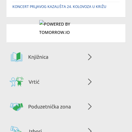
KONCERT PRLJAVOG KAZALIŠTA 24. KOLOVOZA U KRIŽU