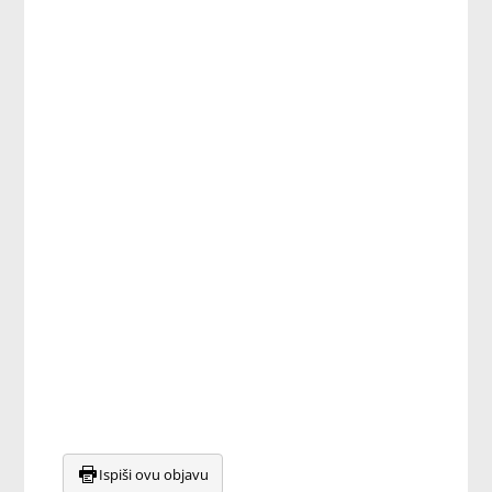
Ispiši ovu objavu