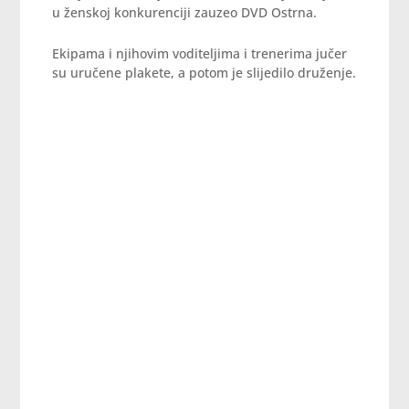
u ženskoj konkurenciji zauzeo DVD Ostrna.
Ekipama i njihovim voditeljima i trenerima jučer
su uručene plakete, a potom je slijedilo druženje.