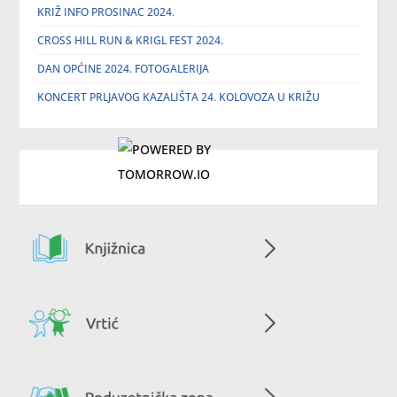
KRIŽ INFO PROSINAC 2024.
CROSS HILL RUN & KRIGL FEST 2024.
DAN OPĆINE 2024. FOTOGALERIJA
KONCERT PRLJAVOG KAZALIŠTA 24. KOLOVOZA U KRIŽU