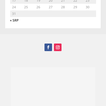
17
18
19
20
21
22
23
24
25
26
27
28
29
30
31
« SRP