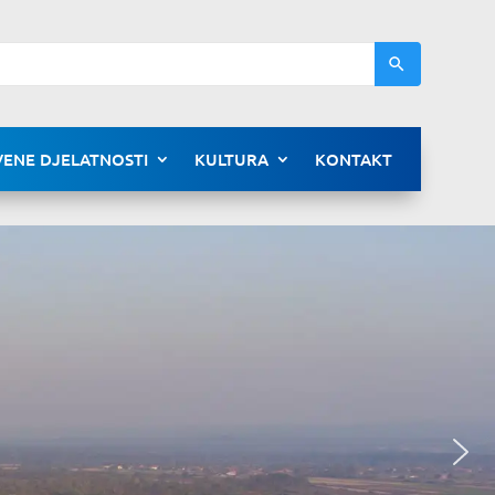
ENE DJELATNOSTI
KULTURA
KONTAKT