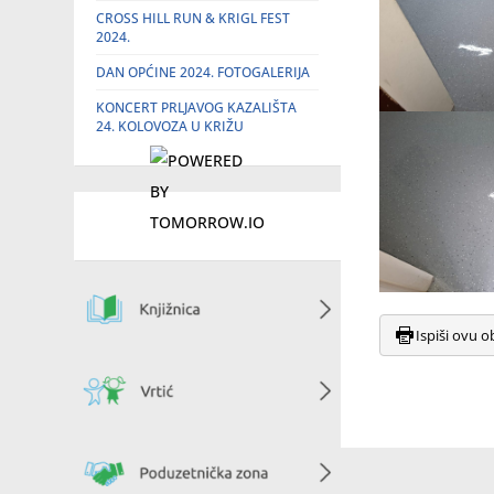
CROSS HILL RUN & KRIGL FEST
2024.
DAN OPĆINE 2024. FOTOGALERIJA
KONCERT PRLJAVOG KAZALIŠTA
24. KOLOVOZA U KRIŽU
Ispiši ovu o