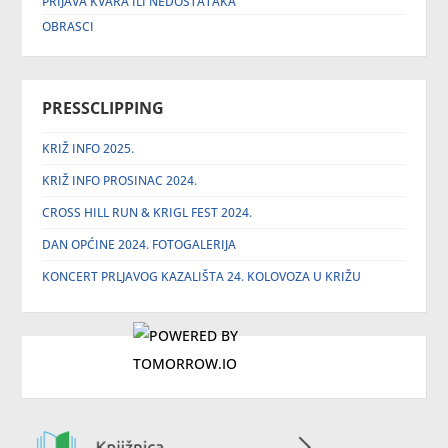
PRIJAVA KVARA ILI NEDOSTATAKA
OBRASCI
PRESSCLIPPING
KRIŽ INFO 2025.
KRIŽ INFO PROSINAC 2024.
CROSS HILL RUN & KRIGL FEST 2024.
DAN OPĆINE 2024. FOTOGALERIJA
KONCERT PRLJAVOG KAZALIŠTA 24. KOLOVOZA U KRIŽU