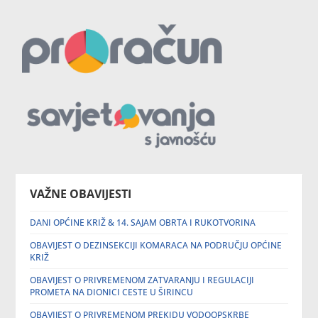
VAŽNE OBAVIJESTI
DANI OPĆINE KRIŽ & 14. SAJAM OBRTA I RUKOTVORINA
OBAVIJEST O DEZINSEKCIJI KOMARACA NA PODRUČJU OPĆINE
KRIŽ
OBAVIJEST O PRIVREMENOM ZATVARANJU I REGULACIJI
PROMETA NA DIONICI CESTE U ŠIRINCU
OBAVIJEST O PRIVREMENOM PREKIDU VODOOPSKRBE