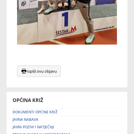
Ispiši ovu objavu
OPĆINA KRIŽ
DOKUMENTI OPĆINE KRIŽ
JAVNA NABAVA
JAVNI POZIVI I NATJEČAJI