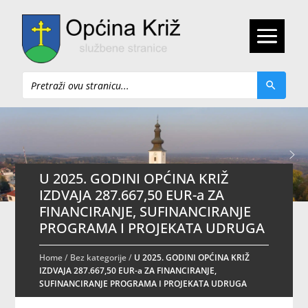
Pretraži
U 2025. GODINI OPĆINA KRIŽ
IZDVAJA 287.667,50 EUR-a ZA
FINANCIRANJE, SUFINANCIRANJE
PROGRAMA I PROJEKATA UDRUGA
Home
/
Bez kategorije
/
U 2025. GODINI OPĆINA KRIŽ
IZDVAJA 287.667,50 EUR-a ZA FINANCIRANJE,
SUFINANCIRANJE PROGRAMA I PROJEKATA UDRUGA