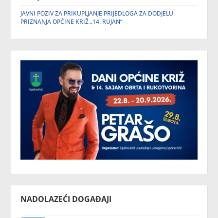
JAVNI POZIV ZA PRIKUPLJANJE PRIJEDLOGA ZA DODJELU
PRIZNANJA OPĆINE KRIŽ „14. RUJAN“
NADOLAZEĆI DOGAĐAJI