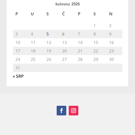
kolovoz 2026
P
U
S
Č
P
S
N
1
2
3
4
5
6
7
8
9
10
11
12
13
14
15
16
17
18
19
20
21
22
23
24
25
26
27
28
29
30
31
« SRP