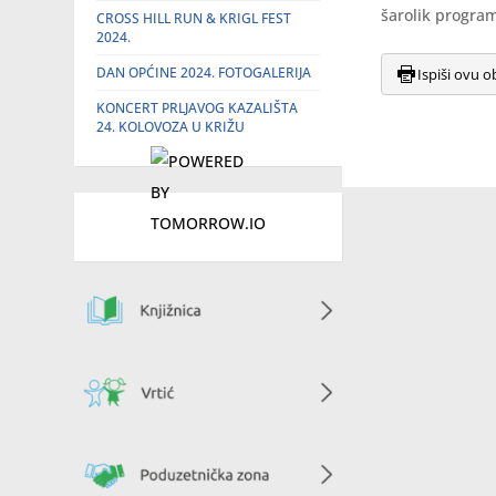
šarolik program 
CROSS HILL RUN & KRIGL FEST
2024.
DAN OPĆINE 2024. FOTOGALERIJA
Ispiši ovu o
KONCERT PRLJAVOG KAZALIŠTA
24. KOLOVOZA U KRIŽU