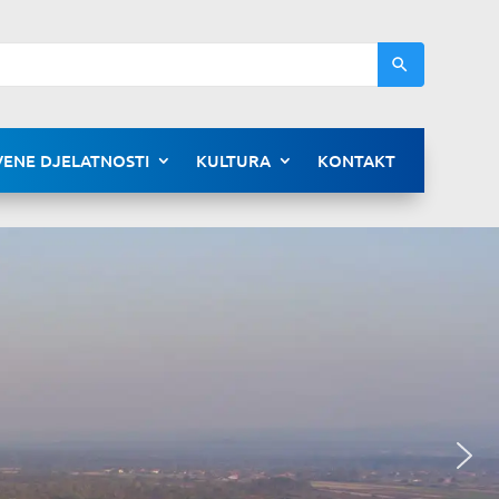
ENE DJELATNOSTI
KULTURA
KONTAKT