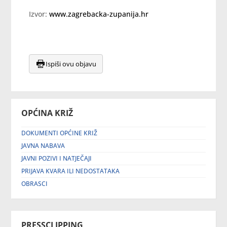
Izvor:
www.zagrebacka-zupanija.hr
Ispiši ovu objavu
OPĆINA KRIŽ
DOKUMENTI OPĆINE KRIŽ
JAVNA NABAVA
JAVNI POZIVI I NATJEČAJI
PRIJAVA KVARA ILI NEDOSTATAKA
OBRASCI
PRESSCLIPPING