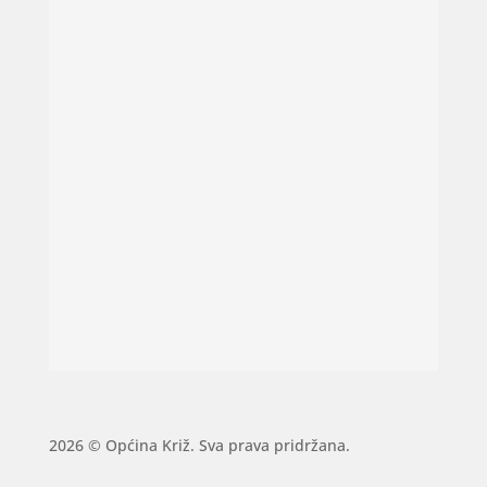
2026 © Općina Križ. Sva prava pridržana.