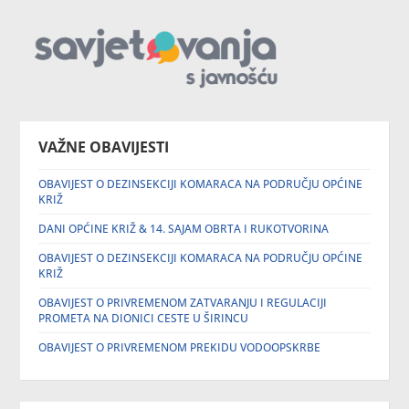
VAŽNE OBAVIJESTI
OBAVIJEST O DEZINSEKCIJI KOMARACA NA PODRUČJU OPĆINE
KRIŽ
DANI OPĆINE KRIŽ & 14. SAJAM OBRTA I RUKOTVORINA
OBAVIJEST O DEZINSEKCIJI KOMARACA NA PODRUČJU OPĆINE
KRIŽ
OBAVIJEST O PRIVREMENOM ZATVARANJU I REGULACIJI
PROMETA NA DIONICI CESTE U ŠIRINCU
OBAVIJEST O PRIVREMENOM PREKIDU VODOOPSKRBE