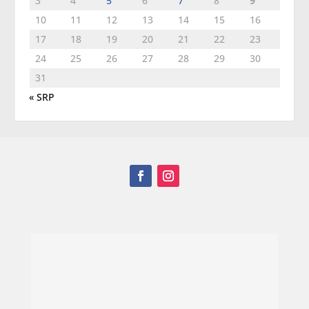
3
4
5
6
7
8
9
10
11
12
13
14
15
16
17
18
19
20
21
22
23
24
25
26
27
28
29
30
31
« SRP