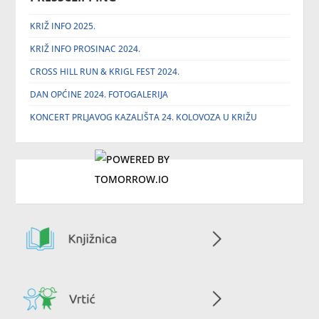
KRIŽ INFO 2025.
KRIŽ INFO PROSINAC 2024.
CROSS HILL RUN & KRIGL FEST 2024.
DAN OPĆINE 2024. FOTOGALERIJA
KONCERT PRLJAVOG KAZALIŠTA 24. KOLOVOZA U KRIŽU