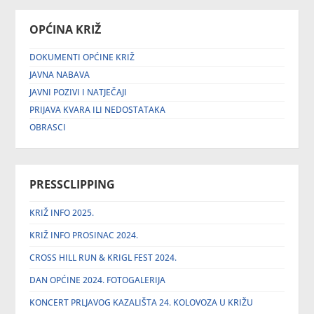
OPĆINA KRIŽ
DOKUMENTI OPĆINE KRIŽ
JAVNA NABAVA
JAVNI POZIVI I NATJEČAJI
PRIJAVA KVARA ILI NEDOSTATAKA
OBRASCI
PRESSCLIPPING
KRIŽ INFO 2025.
KRIŽ INFO PROSINAC 2024.
CROSS HILL RUN & KRIGL FEST 2024.
DAN OPĆINE 2024. FOTOGALERIJA
KONCERT PRLJAVOG KAZALIŠTA 24. KOLOVOZA U KRIŽU