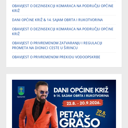
OBAVIJEST O DEZINSEKCIJI KOMARACA NA PODRUČJU OPĆINE
KRIŽ
DANI OPĆINE KRIŽ & 14. SAJAM OBRTA I RUKOTVORINA
OBAVIJEST O DEZINSEKCIJI KOMARACA NA PODRUČJU OPĆINE
KRIŽ
OBAVIJEST O PRIVREMENOM ZATVARANJU I REGULACIJI
PROMETA NA DIONICI CESTE U ŠIRINCU
OBAVIJEST O PRIVREMENOM PREKIDU VODOOPSKRBE