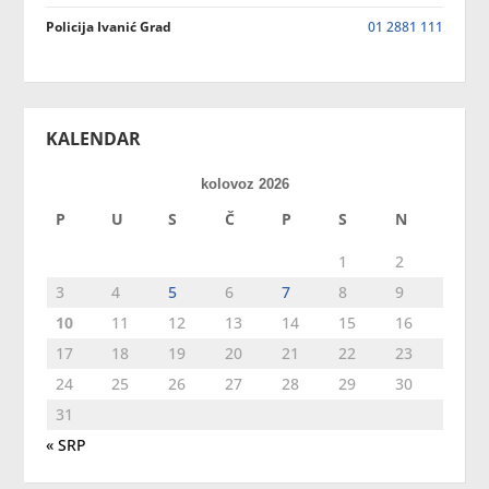
Policija Ivanić Grad
01 2881 111
KALENDAR
kolovoz 2026
P
U
S
Č
P
S
N
1
2
3
4
5
6
7
8
9
10
11
12
13
14
15
16
17
18
19
20
21
22
23
24
25
26
27
28
29
30
31
« SRP