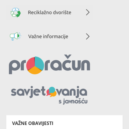
VAŽNE OBAVIJESTI