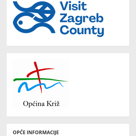
OPĆE INFORMACIJE