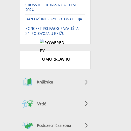
CROSS HILL RUN & KRIGL FEST
2024.
DAN OPĆINE 2024. FOTOGALERIJA
KONCERT PRLJAVOG KAZALIŠTA
24. KOLOVOZA U KRIŽU