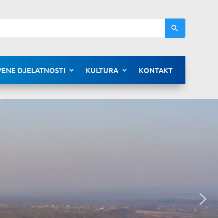
ENE DJELATNOSTI
KULTURA
KONTAKT