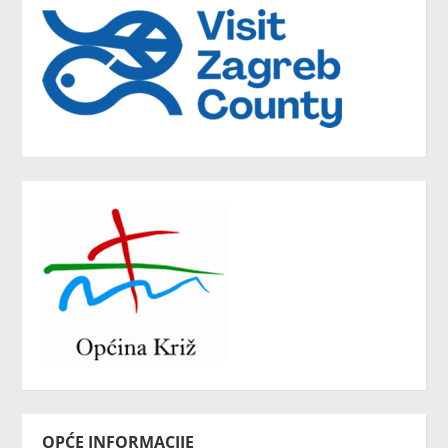
OPĆE INFORMACIJE