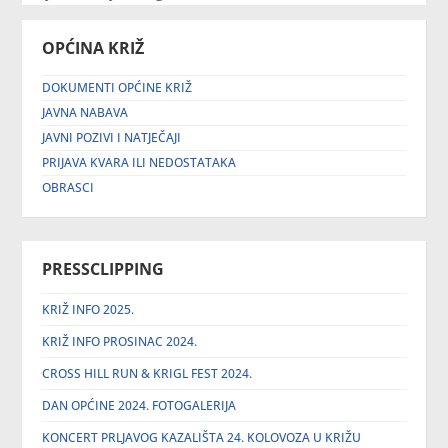
OPĆINA KRIŽ
DOKUMENTI OPĆINE KRIŽ
JAVNA NABAVA
JAVNI POZIVI I NATJEČAJI
PRIJAVA KVARA ILI NEDOSTATAKA
OBRASCI
PRESSCLIPPING
KRIŽ INFO 2025.
KRIŽ INFO PROSINAC 2024.
CROSS HILL RUN & KRIGL FEST 2024.
DAN OPĆINE 2024. FOTOGALERIJA
KONCERT PRLJAVOG KAZALIŠTA 24. KOLOVOZA U KRIŽU