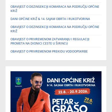
OBAVIJEST O DEZINSEKCIJI KOMARACA NA PODRUČJU OPĆINE
KRIŽ
DANI OPĆINE KRIŽ & 14. SAJAM OBRTA I RUKOTVORINA
OBAVIJEST O DEZINSEKCIJI KOMARACA NA PODRUČJU OPĆINE
KRIŽ
OBAVIJEST O PRIVREMENOM ZATVARANJU I REGULACIJI
PROMETA NA DIONICI CESTE U ŠIRINCU
OBAVIJEST O PRIVREMENOM PREKIDU VODOOPSKRBE