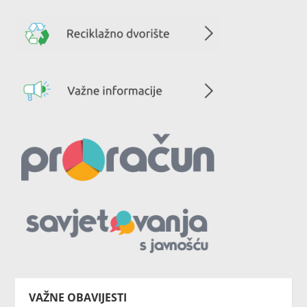
VAŽNE OBAVIJESTI