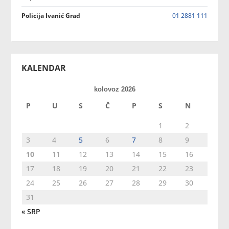
Policija Ivanić Grad
01 2881 111
KALENDAR
kolovoz 2026
P
U
S
Č
P
S
N
1
2
3
4
5
6
7
8
9
10
11
12
13
14
15
16
17
18
19
20
21
22
23
24
25
26
27
28
29
30
31
« SRP