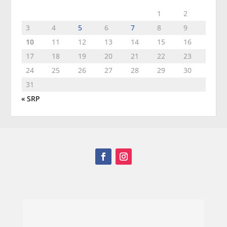
1
2
3
4
5
6
7
8
9
10
11
12
13
14
15
16
17
18
19
20
21
22
23
24
25
26
27
28
29
30
31
« SRP