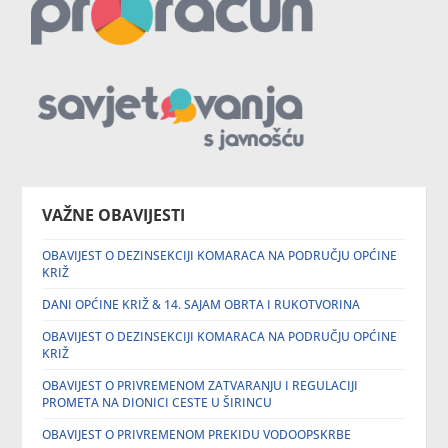
VAŽNE OBAVIJESTI
OBAVIJEST O DEZINSEKCIJI KOMARACA NA PODRUČJU OPĆINE
KRIŽ
DANI OPĆINE KRIŽ & 14. SAJAM OBRTA I RUKOTVORINA
OBAVIJEST O DEZINSEKCIJI KOMARACA NA PODRUČJU OPĆINE
KRIŽ
OBAVIJEST O PRIVREMENOM ZATVARANJU I REGULACIJI
PROMETA NA DIONICI CESTE U ŠIRINCU
OBAVIJEST O PRIVREMENOM PREKIDU VODOOPSKRBE