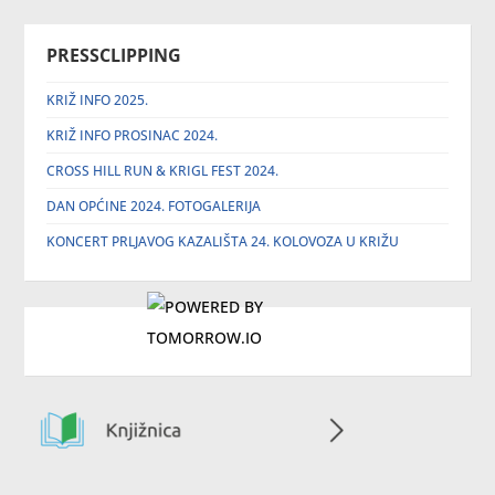
PRESSCLIPPING
KRIŽ INFO 2025.
KRIŽ INFO PROSINAC 2024.
CROSS HILL RUN & KRIGL FEST 2024.
DAN OPĆINE 2024. FOTOGALERIJA
KONCERT PRLJAVOG KAZALIŠTA 24. KOLOVOZA U KRIŽU