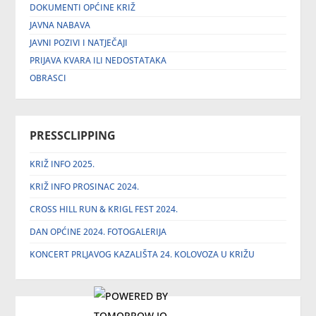
DOKUMENTI OPĆINE KRIŽ
JAVNA NABAVA
JAVNI POZIVI I NATJEČAJI
PRIJAVA KVARA ILI NEDOSTATAKA
OBRASCI
PRESSCLIPPING
KRIŽ INFO 2025.
KRIŽ INFO PROSINAC 2024.
CROSS HILL RUN & KRIGL FEST 2024.
DAN OPĆINE 2024. FOTOGALERIJA
KONCERT PRLJAVOG KAZALIŠTA 24. KOLOVOZA U KRIŽU