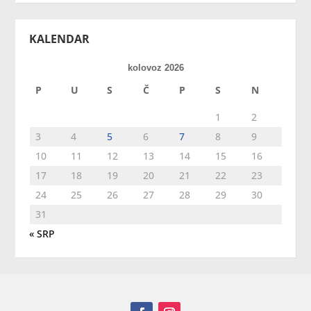
KALENDAR
kolovoz 2026
P
U
S
Č
P
S
N
1
2
3
4
5
6
7
8
9
10
11
12
13
14
15
16
17
18
19
20
21
22
23
24
25
26
27
28
29
30
31
« SRP