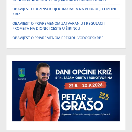
OBAVIJEST O DEZINSEKCIJI KOMARACA NA PODRUČJU OPĆINE
KRIŽ
OBAVIJEST O PRIVREMENOM ZATVARANJU I REGULACIJI
PROMETA NA DIONICI CESTE U ŠIRINCU
OBAVIJEST O PRIVREMENOM PREKIDU VODOOPSKRBE