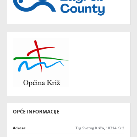
OPĆE INFORMACIJE
Adresa:
Trg Svetog Križa, 10314 Križ