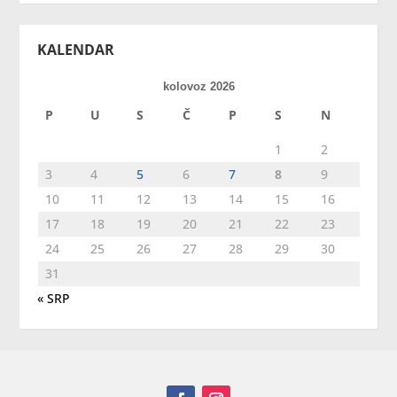
KALENDAR
kolovoz 2026
P
U
S
Č
P
S
N
1
2
3
4
5
6
7
8
9
10
11
12
13
14
15
16
17
18
19
20
21
22
23
24
25
26
27
28
29
30
31
« SRP