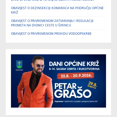
OBAVIJEST O DEZINSEKCIJI KOMARACA NA PODRUČJU OPĆINE
KRIŽ
OBAVIJEST O PRIVREMENOM ZATVARANJU I REGULACIJI
PROMETA NA DIONICI CESTE U ŠIRINCU
OBAVIJEST O PRIVREMENOM PREKIDU VODOOPSKRBE