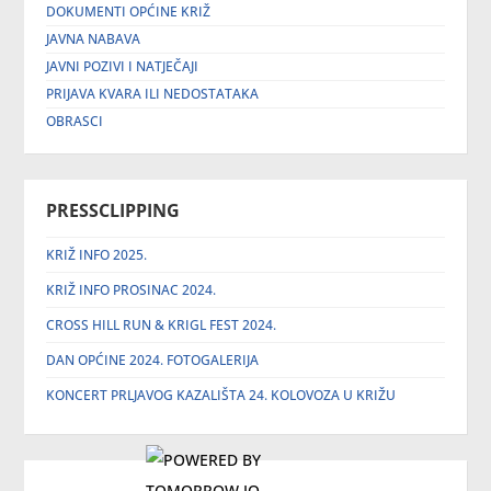
DOKUMENTI OPĆINE KRIŽ
JAVNA NABAVA
JAVNI POZIVI I NATJEČAJI
PRIJAVA KVARA ILI NEDOSTATAKA
OBRASCI
PRESSCLIPPING
KRIŽ INFO 2025.
KRIŽ INFO PROSINAC 2024.
CROSS HILL RUN & KRIGL FEST 2024.
DAN OPĆINE 2024. FOTOGALERIJA
KONCERT PRLJAVOG KAZALIŠTA 24. KOLOVOZA U KRIŽU