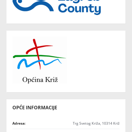
OPĆE INFORMACIJE
Adresa:
Trg Svetog Križa, 10314 Križ