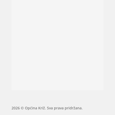
2026 © Općina Križ. Sva prava pridržana.