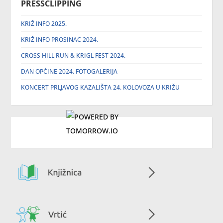
PRESSCLIPPING
KRIŽ INFO 2025.
KRIŽ INFO PROSINAC 2024.
CROSS HILL RUN & KRIGL FEST 2024.
DAN OPĆINE 2024. FOTOGALERIJA
KONCERT PRLJAVOG KAZALIŠTA 24. KOLOVOZA U KRIŽU