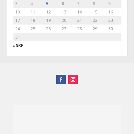
3
4
5
6
7
8
9
10
11
12
13
14
15
16
17
18
19
20
21
22
23
24
25
26
27
28
29
30
31
« SRP