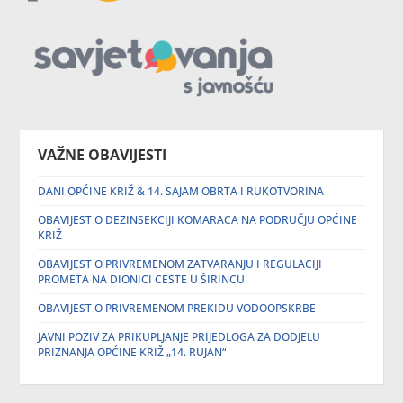
VAŽNE OBAVIJESTI
DANI OPĆINE KRIŽ & 14. SAJAM OBRTA I RUKOTVORINA
OBAVIJEST O DEZINSEKCIJI KOMARACA NA PODRUČJU OPĆINE
KRIŽ
OBAVIJEST O PRIVREMENOM ZATVARANJU I REGULACIJI
PROMETA NA DIONICI CESTE U ŠIRINCU
OBAVIJEST O PRIVREMENOM PREKIDU VODOOPSKRBE
JAVNI POZIV ZA PRIKUPLJANJE PRIJEDLOGA ZA DODJELU
PRIZNANJA OPĆINE KRIŽ „14. RUJAN“