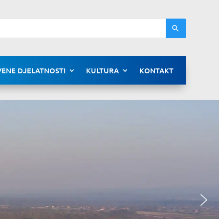
ENE DJELATNOSTI
KULTURA
KONTAKT