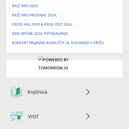
KRIŽ INFO 2025.
KRIŽ INFO PROSINAC 2024.
CROSS HILL RUN & KRIGL FEST 2024.
DAN OPĆINE 2024. FOTOGALERIJA
KONCERT PRLJAVOG KAZALIŠTA 24. KOLOVOZA U KRIŽU