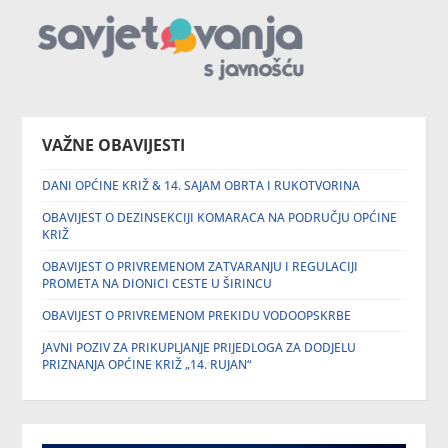
VAŽNE OBAVIJESTI
DANI OPĆINE KRIŽ & 14. SAJAM OBRTA I RUKOTVORINA
OBAVIJEST O DEZINSEKCIJI KOMARACA NA PODRUČJU OPĆINE
KRIŽ
OBAVIJEST O PRIVREMENOM ZATVARANJU I REGULACIJI
PROMETA NA DIONICI CESTE U ŠIRINCU
OBAVIJEST O PRIVREMENOM PREKIDU VODOOPSKRBE
JAVNI POZIV ZA PRIKUPLJANJE PRIJEDLOGA ZA DODJELU
PRIZNANJA OPĆINE KRIŽ „14. RUJAN“