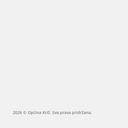
2026 © Općina Križ. Sva prava pridržana.