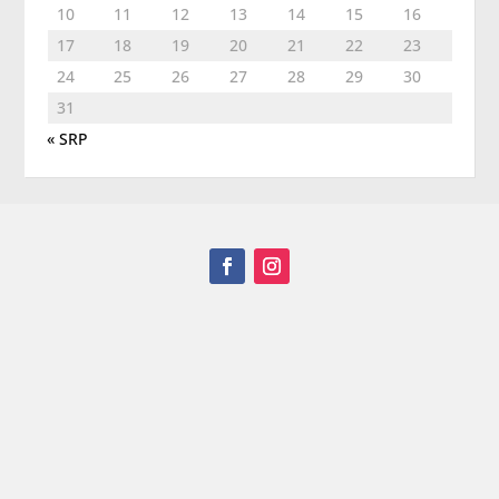
10
11
12
13
14
15
16
17
18
19
20
21
22
23
24
25
26
27
28
29
30
31
« SRP