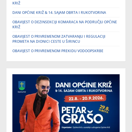
KRIŽ
DANI OPĆINE KRIŽ & 14. SAJAM OBRTA I RUKOTVORINA
OBAVIJEST O DEZINSEKCIJI KOMARACA NA PODRUČJU OPĆINE
KRIŽ
OBAVIJEST O PRIVREMENOM ZATVARANJU I REGULACIJI
PROMETA NA DIONICI CESTE U ŠIRINCU
OBAVIJEST O PRIVREMENOM PREKIDU VODOOPSKRBE