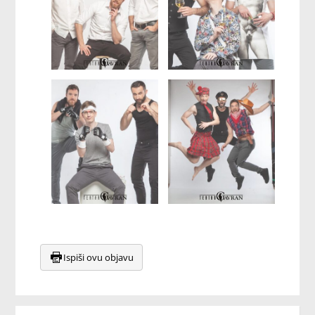
Ispiši ovu objavu