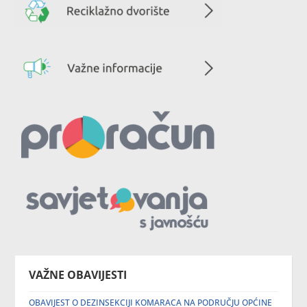
VAŽNE OBAVIJESTI
OBAVIJEST O DEZINSEKCIJI KOMARACA NA PODRUČJU OPĆINE