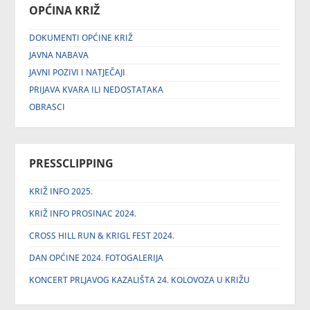
OPĆINA KRIŽ
DOKUMENTI OPĆINE KRIŽ
JAVNA NABAVA
JAVNI POZIVI I NATJEČAJI
PRIJAVA KVARA ILI NEDOSTATAKA
OBRASCI
PRESSCLIPPING
KRIŽ INFO 2025.
KRIŽ INFO PROSINAC 2024.
CROSS HILL RUN & KRIGL FEST 2024.
DAN OPĆINE 2024. FOTOGALERIJA
KONCERT PRLJAVOG KAZALIŠTA 24. KOLOVOZA U KRIŽU