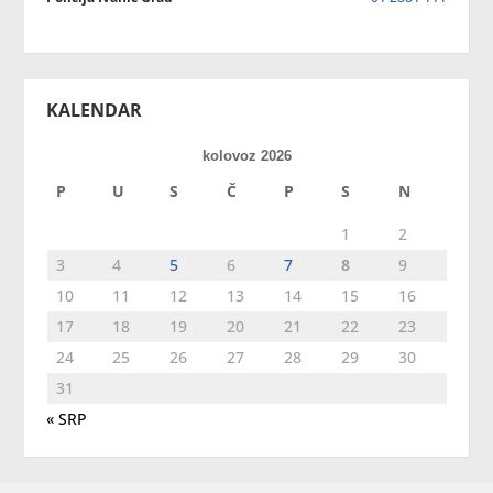
KALENDAR
kolovoz 2026
P
U
S
Č
P
S
N
1
2
3
4
5
6
7
8
9
10
11
12
13
14
15
16
17
18
19
20
21
22
23
24
25
26
27
28
29
30
31
« SRP