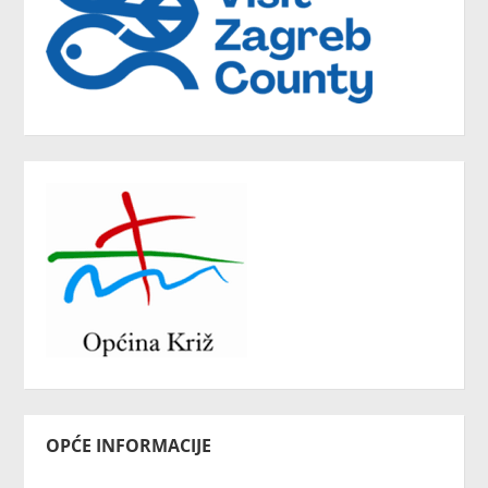
OPĆE INFORMACIJE