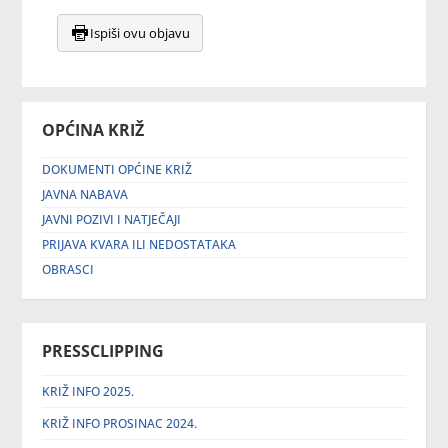
Ispiši ovu objavu
OPĆINA KRIŽ
DOKUMENTI OPĆINE KRIŽ
JAVNA NABAVA
JAVNI POZIVI I NATJEČAJI
PRIJAVA KVARA ILI NEDOSTATAKA
OBRASCI
PRESSCLIPPING
KRIŽ INFO 2025.
KRIŽ INFO PROSINAC 2024.