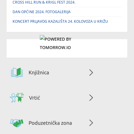
CROSS HILL RUN & KRIGL FEST 2024.
DAN OPĆINE 2024. FOTOGALERIJA
KONCERT PRLJAVOG KAZALIŠTA 24. KOLOVOZA U KRIŽU