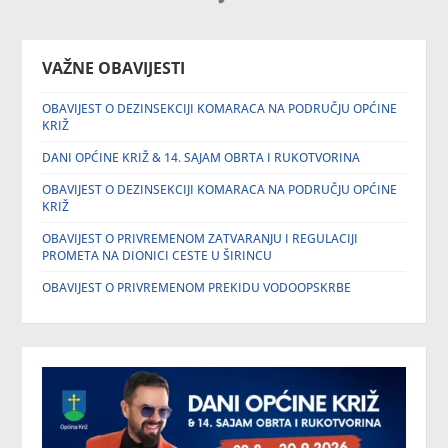
VAŽNE OBAVIJESTI
OBAVIJEST O DEZINSEKCIJI KOMARACA NA PODRUČJU OPĆINE
KRIŽ
DANI OPĆINE KRIŽ & 14. SAJAM OBRTA I RUKOTVORINA
OBAVIJEST O DEZINSEKCIJI KOMARACA NA PODRUČJU OPĆINE
KRIŽ
OBAVIJEST O PRIVREMENOM ZATVARANJU I REGULACIJI
PROMETA NA DIONICI CESTE U ŠIRINCU
OBAVIJEST O PRIVREMENOM PREKIDU VODOOPSKRBE