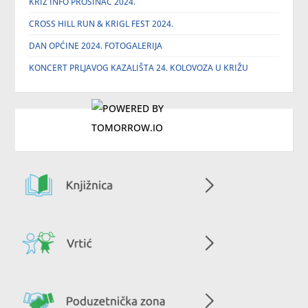
KRIŽ INFO PROSINAC 2024.
CROSS HILL RUN & KRIGL FEST 2024.
DAN OPĆINE 2024. FOTOGALERIJA
KONCERT PRLJAVOG KAZALIŠTA 24. KOLOVOZA U KRIŽU