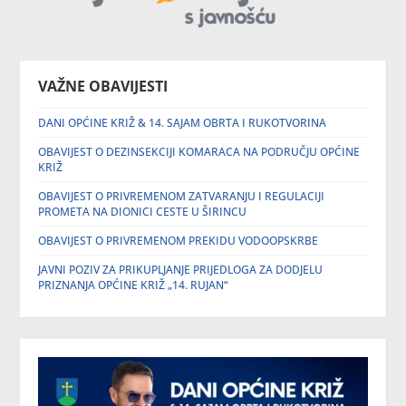
VAŽNE OBAVIJESTI
DANI OPĆINE KRIŽ & 14. SAJAM OBRTA I RUKOTVORINA
OBAVIJEST O DEZINSEKCIJI KOMARACA NA PODRUČJU OPĆINE
KRIŽ
OBAVIJEST O PRIVREMENOM ZATVARANJU I REGULACIJI
PROMETA NA DIONICI CESTE U ŠIRINCU
OBAVIJEST O PRIVREMENOM PREKIDU VODOOPSKRBE
JAVNI POZIV ZA PRIKUPLJANJE PRIJEDLOGA ZA DODJELU
PRIZNANJA OPĆINE KRIŽ „14. RUJAN“