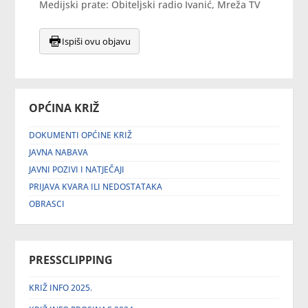
Medijski prate: Obiteljski radio Ivanić, Mreža TV
Ispiši ovu objavu
OPĆINA KRIŽ
DOKUMENTI OPĆINE KRIŽ
JAVNA NABAVA
JAVNI POZIVI I NATJEČAJI
PRIJAVA KVARA ILI NEDOSTATAKA
OBRASCI
PRESSCLIPPING
KRIŽ INFO 2025.