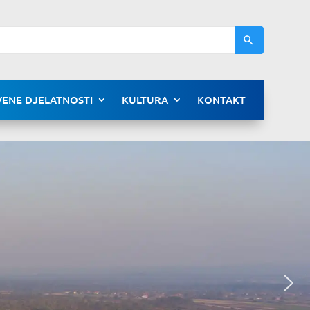
ENE DJELATNOSTI
KULTURA
KONTAKT