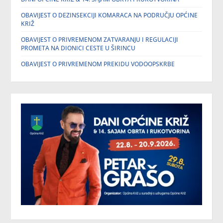
OBAVIJEST O DEZINSEKCIJI KOMARACA NA PODRUČJU OPĆINE
KRIŽ
OBAVIJEST O PRIVREMENOM ZATVARANJU I REGULACIJI
PROMETA NA DIONICI CESTE U ŠIRINCU
OBAVIJEST O PRIVREMENOM PREKIDU VODOOPSKRBE