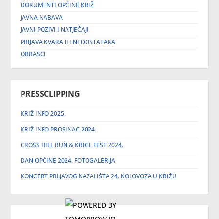
DOKUMENTI OPĆINE KRIŽ
JAVNA NABAVA
JAVNI POZIVI I NATJEČAJI
PRIJAVA KVARA ILI NEDOSTATAKA
OBRASCI
PRESSCLIPPING
KRIŽ INFO 2025.
KRIŽ INFO PROSINAC 2024.
CROSS HILL RUN & KRIGL FEST 2024.
DAN OPĆINE 2024. FOTOGALERIJA
KONCERT PRLJAVOG KAZALIŠTA 24. KOLOVOZA U KRIŽU