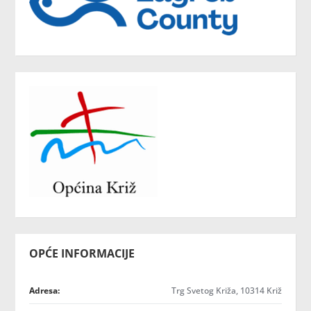
OPĆE INFORMACIJE
Adresa:
Trg Svetog Križa, 10314 Križ