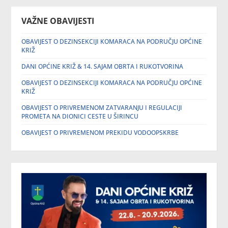
VAŽNE OBAVIJESTI
OBAVIJEST O DEZINSEKCIJI KOMARACA NA PODRUČJU OPĆINE
KRIŽ
DANI OPĆINE KRIŽ & 14. SAJAM OBRTA I RUKOTVORINA
OBAVIJEST O DEZINSEKCIJI KOMARACA NA PODRUČJU OPĆINE
KRIŽ
OBAVIJEST O PRIVREMENOM ZATVARANJU I REGULACIJI
PROMETA NA DIONICI CESTE U ŠIRINCU
OBAVIJEST O PRIVREMENOM PREKIDU VODOOPSKRBE