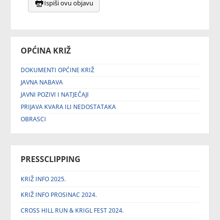
Ispiši ovu objavu
OPĆINA KRIŽ
DOKUMENTI OPĆINE KRIŽ
JAVNA NABAVA
JAVNI POZIVI I NATJEČAJI
PRIJAVA KVARA ILI NEDOSTATAKA
OBRASCI
PRESSCLIPPING
KRIŽ INFO 2025.
KRIŽ INFO PROSINAC 2024.
CROSS HILL RUN & KRIGL FEST 2024.