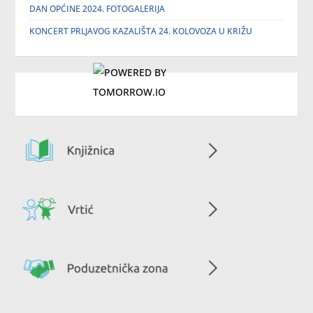
DAN OPĆINE 2024. FOTOGALERIJA
KONCERT PRLJAVOG KAZALIŠTA 24. KOLOVOZA U KRIŽU