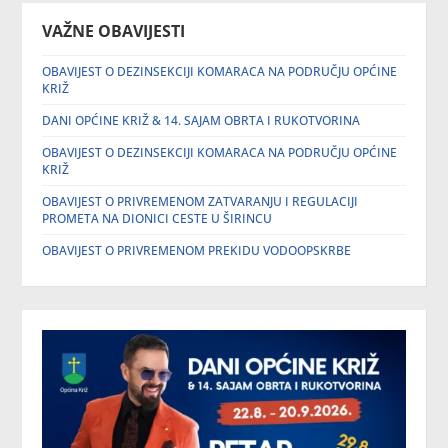
VAŽNE OBAVIJESTI
OBAVIJEST O DEZINSEKCIJI KOMARACA NA PODRUČJU OPĆINE
KRIŽ
DANI OPĆINE KRIŽ & 14. SAJAM OBRTA I RUKOTVORINA
OBAVIJEST O DEZINSEKCIJI KOMARACA NA PODRUČJU OPĆINE
KRIŽ
OBAVIJEST O PRIVREMENOM ZATVARANJU I REGULACIJI
PROMETA NA DIONICI CESTE U ŠIRINCU
OBAVIJEST O PRIVREMENOM PREKIDU VODOOPSKRBE