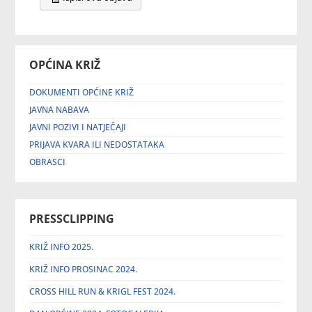
OPĆINA KRIŽ
DOKUMENTI OPĆINE KRIŽ
JAVNA NABAVA
JAVNI POZIVI I NATJEČAJI
PRIJAVA KVARA ILI NEDOSTATAKA
OBRASCI
PRESSCLIPPING
KRIŽ INFO 2025.
KRIŽ INFO PROSINAC 2024.
CROSS HILL RUN & KRIGL FEST 2024.