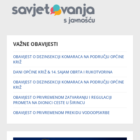
VAŽNE OBAVIJESTI
OBAVIJEST O DEZINSEKCIJI KOMARACA NA PODRUČJU OPĆINE
KRIŽ
DANI OPĆINE KRIŽ & 14. SAJAM OBRTA I RUKOTVORINA
OBAVIJEST O DEZINSEKCIJI KOMARACA NA PODRUČJU OPĆINE
KRIŽ
OBAVIJEST O PRIVREMENOM ZATVARANJU I REGULACIJI
PROMETA NA DIONICI CESTE U ŠIRINCU
OBAVIJEST O PRIVREMENOM PREKIDU VODOOPSKRBE