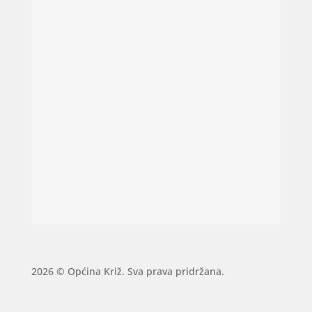
2026 © Općina Križ. Sva prava pridržana.