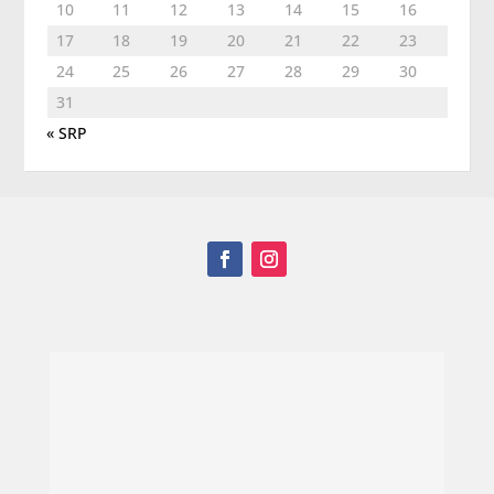
10
11
12
13
14
15
16
17
18
19
20
21
22
23
24
25
26
27
28
29
30
31
« SRP