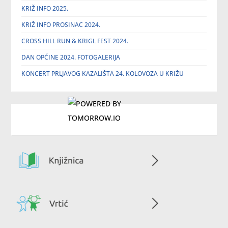
KRIŽ INFO 2025.
KRIŽ INFO PROSINAC 2024.
CROSS HILL RUN & KRIGL FEST 2024.
DAN OPĆINE 2024. FOTOGALERIJA
KONCERT PRLJAVOG KAZALIŠTA 24. KOLOVOZA U KRIŽU