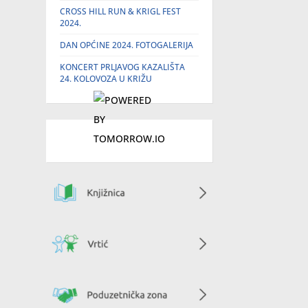
CROSS HILL RUN & KRIGL FEST
2024.
DAN OPĆINE 2024. FOTOGALERIJA
KONCERT PRLJAVOG KAZALIŠTA
24. KOLOVOZA U KRIŽU