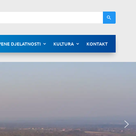
ENE DJELATNOSTI
KULTURA
KONTAKT