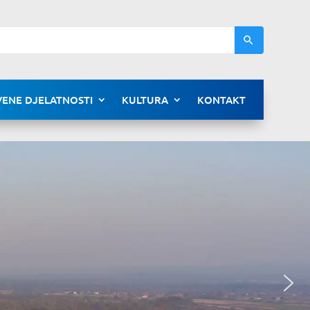
ENE DJELATNOSTI
KULTURA
KONTAKT