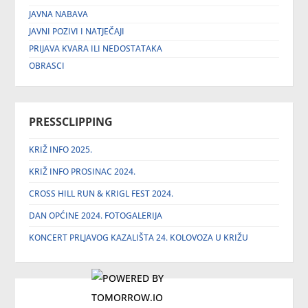
JAVNA NABAVA
JAVNI POZIVI I NATJEČAJI
PRIJAVA KVARA ILI NEDOSTATAKA
OBRASCI
PRESSCLIPPING
KRIŽ INFO 2025.
KRIŽ INFO PROSINAC 2024.
CROSS HILL RUN & KRIGL FEST 2024.
DAN OPĆINE 2024. FOTOGALERIJA
KONCERT PRLJAVOG KAZALIŠTA 24. KOLOVOZA U KRIŽU