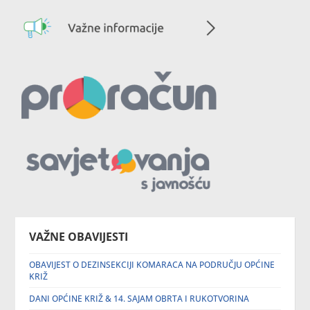
VAŽNE OBAVIJESTI
OBAVIJEST O DEZINSEKCIJI KOMARACA NA PODRUČJU OPĆINE
KRIŽ
DANI OPĆINE KRIŽ & 14. SAJAM OBRTA I RUKOTVORINA