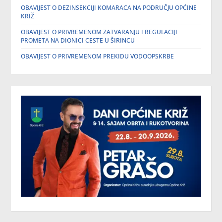
OBAVIJEST O DEZINSEKCIJI KOMARACA NA PODRUČJU OPĆINE
KRIŽ
OBAVIJEST O PRIVREMENOM ZATVARANJU I REGULACIJI
PROMETA NA DIONICI CESTE U ŠIRINCU
OBAVIJEST O PRIVREMENOM PREKIDU VODOOPSKRBE