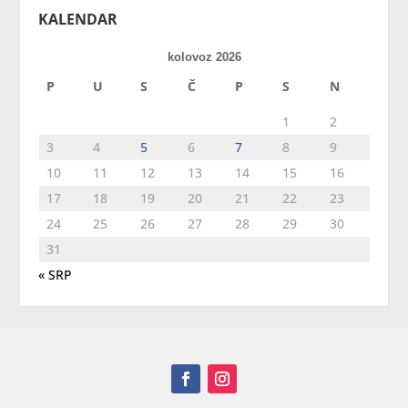
KALENDAR
kolovoz 2026
P
U
S
Č
P
S
N
1
2
3
4
5
6
7
8
9
10
11
12
13
14
15
16
17
18
19
20
21
22
23
24
25
26
27
28
29
30
31
« SRP