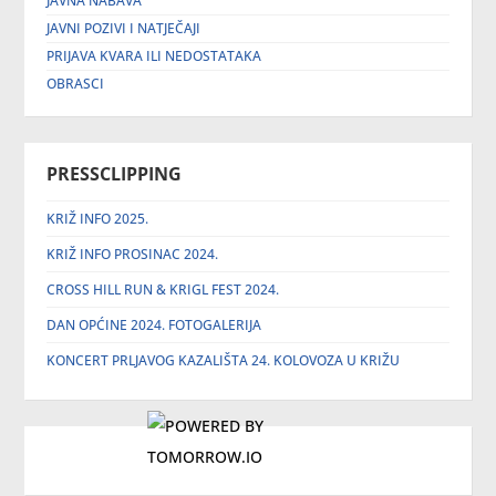
JAVNA NABAVA
JAVNI POZIVI I NATJEČAJI
PRIJAVA KVARA ILI NEDOSTATAKA
OBRASCI
PRESSCLIPPING
KRIŽ INFO 2025.
KRIŽ INFO PROSINAC 2024.
CROSS HILL RUN & KRIGL FEST 2024.
DAN OPĆINE 2024. FOTOGALERIJA
KONCERT PRLJAVOG KAZALIŠTA 24. KOLOVOZA U KRIŽU