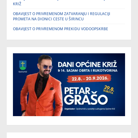
KRIŽ
OBAVIJEST O PRIVREMENOM ZATVARANJU I REGULACIJI
PROMETA NA DIONICI CESTE U ŠIRINCU
OBAVIJEST O PRIVREMENOM PREKIDU VODOOPSKRBE