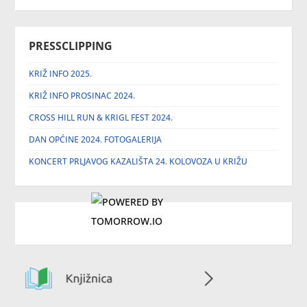
PRESSCLIPPING
KRIŽ INFO 2025.
KRIŽ INFO PROSINAC 2024.
CROSS HILL RUN & KRIGL FEST 2024.
DAN OPĆINE 2024. FOTOGALERIJA
KONCERT PRLJAVOG KAZALIŠTA 24. KOLOVOZA U KRIŽU