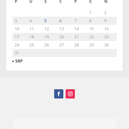
P
U
S
Č
P
S
N
1
2
3
4
5
6
7
8
9
10
11
12
13
14
15
16
17
18
19
20
21
22
23
24
25
26
27
28
29
30
31
« SRP