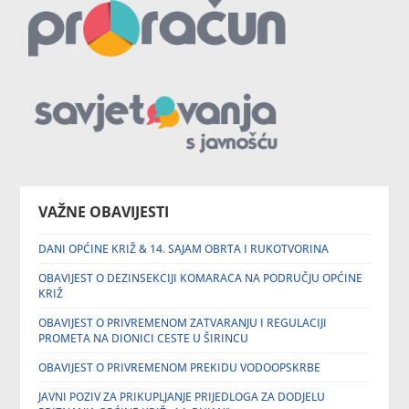
VAŽNE OBAVIJESTI
DANI OPĆINE KRIŽ & 14. SAJAM OBRTA I RUKOTVORINA
OBAVIJEST O DEZINSEKCIJI KOMARACA NA PODRUČJU OPĆINE
KRIŽ
OBAVIJEST O PRIVREMENOM ZATVARANJU I REGULACIJI
PROMETA NA DIONICI CESTE U ŠIRINCU
OBAVIJEST O PRIVREMENOM PREKIDU VODOOPSKRBE
JAVNI POZIV ZA PRIKUPLJANJE PRIJEDLOGA ZA DODJELU