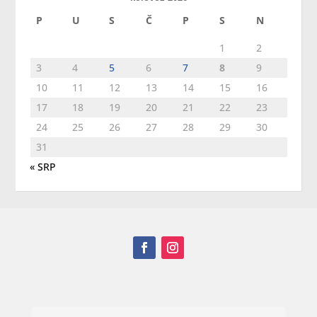
P
U
S
Č
P
S
N
1
2
3
4
5
6
7
8
9
10
11
12
13
14
15
16
17
18
19
20
21
22
23
24
25
26
27
28
29
30
31
« SRP