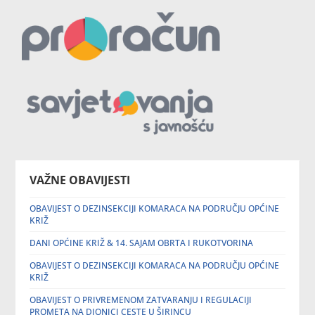
VAŽNE OBAVIJESTI
OBAVIJEST O DEZINSEKCIJI KOMARACA NA PODRUČJU OPĆINE
KRIŽ
DANI OPĆINE KRIŽ & 14. SAJAM OBRTA I RUKOTVORINA
OBAVIJEST O DEZINSEKCIJI KOMARACA NA PODRUČJU OPĆINE
KRIŽ
OBAVIJEST O PRIVREMENOM ZATVARANJU I REGULACIJI
PROMETA NA DIONICI CESTE U ŠIRINCU