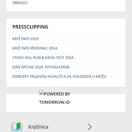
OBRASCI
PRESSCLIPPING
KRIŽ INFO 2025.
KRIŽ INFO PROSINAC 2024.
CROSS HILL RUN & KRIGL FEST 2024.
DAN OPĆINE 2024. FOTOGALERIJA
KONCERT PRLJAVOG KAZALIŠTA 24. KOLOVOZA U KRIŽU